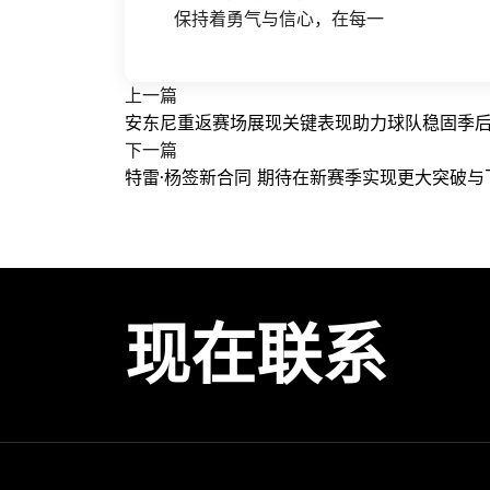
保持着勇气与信心，在每一
上一篇
安东尼重返赛场展现关键表现助力球队稳固季
下一篇
特雷·杨签新合同 期待在新赛季实现更大突破与
现在联系