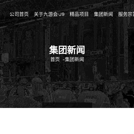
公司首页
关于九游会·J9
精品项目
集团新闻
服务宗
集团新闻
首页
-
集团新闻