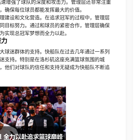
迅速增强了球队的深度和攻击力。管理层还非常注重
，确保每位球员都能发挥最大的价值。
理建设和文化营造。在追求冠军的过程中，管理层
同目标努力。通过和球员的紧密合作，管理层确保
为实现总冠军梦想而全力以赴。
聚力
大球迷群体的支持。快船队在过去几年通过一系列
迷支持。特别是在洛杉矶这座充满篮球氛围的城
，他们对球队的信任和支持无疑成为快船队不断追