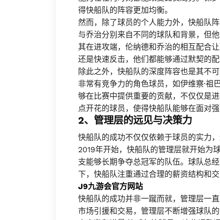
得快船队的阵容更加均衡。
然而，除了球员的个人能力外，快船队阵
与乔治分别来自不同的球队和背景，但他
其在进攻端，伦纳德和乔治的相互配合让
还是快速反击，他们都能够通过默契的配
除此之外，快船队的深度阵容也是其不可
非常有竞争力的角色球员，如伊维察·祖巴
够在比赛中提供重要的贡献，不仅仅是进
点开花的球员，使得快船队能够在面对强
2、管理层的远见与决策力
快船队的成功不仅仅依赖于球员的实力，
2019年开始，快船队的管理层就开始
支能够长期争夺总冠军的队伍。球队总经
下，快船队注重通过合理的薪资结构和交
J9九游会官方网站
快船队的成功并非一蹴而就，管理层一直
市场引援和交易，管理层不断增强球队的实