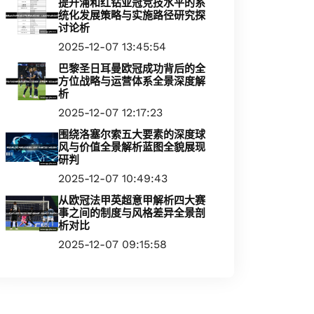
提升浦和红钻亚冠竞技水平的系
统化发展策略与实施路径研究探
讨论析
2025-12-07 13:45:54
巴黎圣日耳曼欧冠成功背后的全
方位战略与运营体系全景深度解
析
2025-12-07 12:17:23
围绕洛塞尔索五大要素的深度球
风与价值全景解析蓝图全貌展现
研判
2025-12-07 10:49:43
从欧冠法甲英超意甲解析四大赛
事之间的制度与风格差异全景剖
析对比
2025-12-07 09:15:58