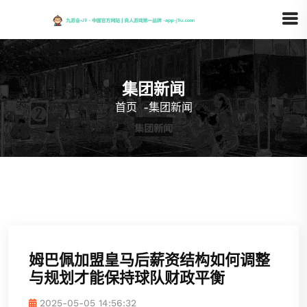
集团新闻
首页
-
集团新闻
姆巴佩加盟皇马后薪资结构如何调整
与规划才能保持球队财政平衡
2025-05-05 14:56:32