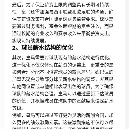
最后，为了保证薪资上限的调整具有长期可持续
性，皇马还需加强与西甲联盟和欧足联的沟通，确
保其薪资政策符合国际足球财务监管要求。球队需
要通过财务规划，避免依赖短期的资金注入，而是
通过长期的商业收入和赛事收入来平衡薪资支出，
实现可持续发展。
2、球员薪水结构的优化
其次，皇马需要对球队现有的薪水结构进行优化。
这一优化不仅仅体现在薪资的调整上，更重要的是
如何合理分配不同位置球员的薪水差异。姆巴佩的
加盟无疑会导致部分球员薪水结构的调整，尤其是
与他同位置或与他相比表现出色的球员。为了确保
球队的薪水结构合理，皇马可以通过重新评估球员
的价值，并根据球员在球队中的贡献度来设定薪水
等级。
例如，皇马可以通过签订更为灵活的薪酬合同，加
入更多的绩效激励元素。这些激励措施不仅可以帮