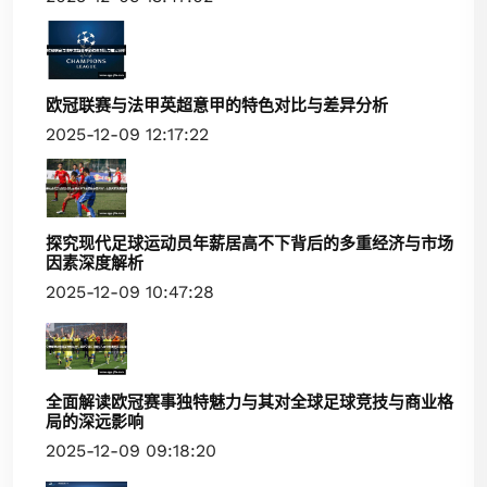
欧冠联赛与法甲英超意甲的特色对比与差异分析
2025-12-09 12:17:22
探究现代足球运动员年薪居高不下背后的多重经济与市场
因素深度解析
2025-12-09 10:47:28
全面解读欧冠赛事独特魅力与其对全球足球竞技与商业格
局的深远影响
2025-12-09 09:18:20