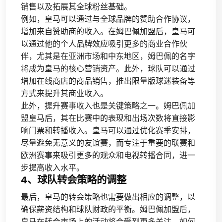
销售以及拓展其全球粉丝基础。
例如，皇马可以通过与全球品牌的赞助合作协议，
增加来自赞助商的收入。在姆巴佩加盟后，皇马可
以通过他的个人品牌效应吸引更多的商业合作伙
伴，尤其是在亚洲市场和中东地区，姆巴佩的名字
将成为皇马的核心营销资产。此外，球队可以通过
增加在线商店的商品销售，推出限量版球迷装备等
方式来提升其商业收入。
此外，提升赛事收入也是关键策略之一。姆巴佩加
盟皇马后，其在比赛中的表现和出场次数将直接影
响门票和转播收入。皇马可以通过优化赛季安排，
尽量避免无意义的友谊赛，而专注于重要的联赛和
欧洲赛事来吸引更多的观众和电视转播合同，进一
步提高收入水平。
4、球队转会策略的调整
最后，皇马的转会策略也需要做出相应的调整，以
确保薪资结构和球队财政的平衡。姆巴佩加盟后，
皇马在转会市场上的活动将会受到更多关注，如何