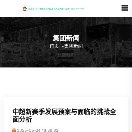
集团新闻
首页
-
集团新闻
中超新赛季发展预案与面临的挑战全
面分析
2025-05-24 16:39:32