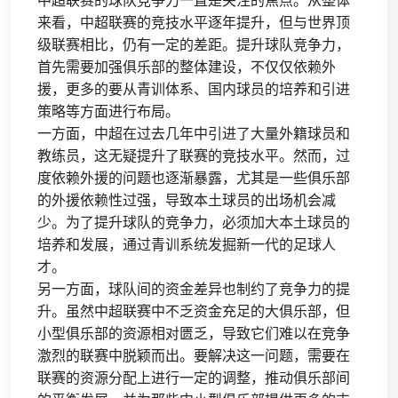
中超联赛的球队竞争力一直是关注的焦点。从整体
来看，中超联赛的竞技水平逐年提升，但与世界顶
级联赛相比，仍有一定的差距。提升球队竞争力，
首先需要加强俱乐部的整体建设，不仅仅依赖外
援，更多的要从青训体系、国内球员的培养和引进
策略等方面进行布局。
一方面，中超在过去几年中引进了大量外籍球员和
教练员，这无疑提升了联赛的竞技水平。然而，过
度依赖外援的问题也逐渐暴露，尤其是一些俱乐部
的外援依赖性过强，导致本土球员的出场机会减
少。为了提升球队的竞争力，必须加大本土球员的
培养和发展，通过青训系统发掘新一代的足球人
才。
另一方面，球队间的资金差异也制约了竞争力的提
升。虽然中超联赛中不乏资金充足的大俱乐部，但
小型俱乐部的资源相对匮乏，导致它们难以在竞争
激烈的联赛中脱颖而出。要解决这一问题，需要在
联赛的资源分配上进行一定的调整，推动俱乐部间