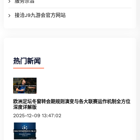
服务宗旨
接洽J9九游会官方网站
热门新闻
欧洲足坛冬窗转会期规则演变与各大联赛运作机制全方位
深度详解版
2025-12-09 13:47:02