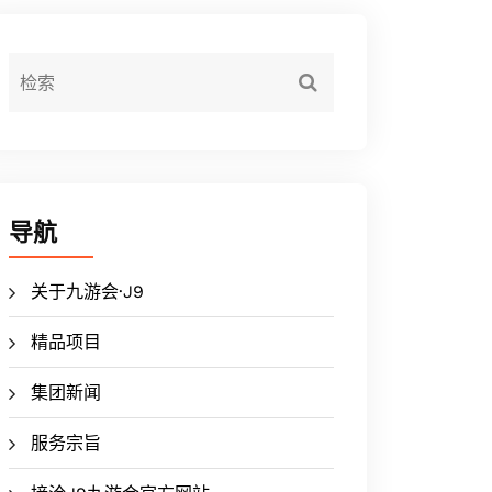
导航
关于九游会·J9
精品项目
集团新闻
服务宗旨