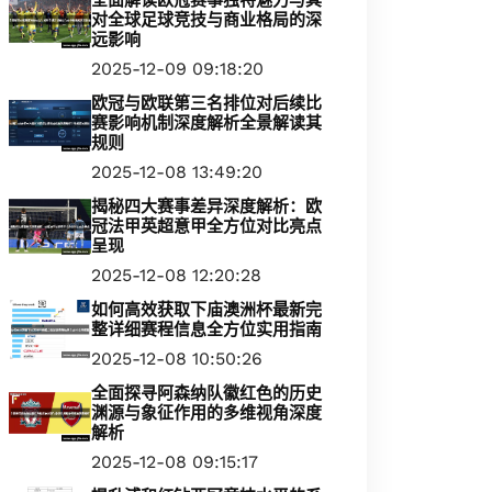
全面解读欧冠赛事独特魅力与其
对全球足球竞技与商业格局的深
远影响
2025-12-09 09:18:20
欧冠与欧联第三名排位对后续比
赛影响机制深度解析全景解读其
规则
2025-12-08 13:49:20
揭秘四大赛事差异深度解析：欧
冠法甲英超意甲全方位对比亮点
呈现
2025-12-08 12:20:28
如何高效获取下庙澳洲杯最新完
整详细赛程信息全方位实用指南
2025-12-08 10:50:26
全面探寻阿森纳队徽红色的历史
渊源与象征作用的多维视角深度
解析
2025-12-08 09:15:17