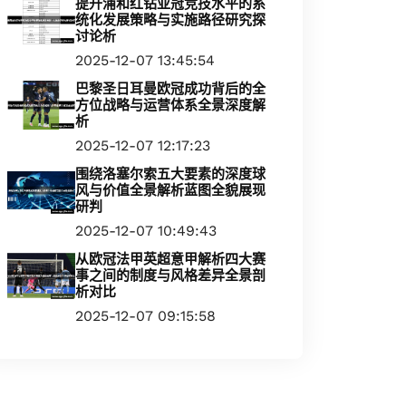
提升浦和红钻亚冠竞技水平的系
统化发展策略与实施路径研究探
讨论析
2025-12-07 13:45:54
巴黎圣日耳曼欧冠成功背后的全
方位战略与运营体系全景深度解
析
2025-12-07 12:17:23
围绕洛塞尔索五大要素的深度球
风与价值全景解析蓝图全貌展现
研判
2025-12-07 10:49:43
从欧冠法甲英超意甲解析四大赛
事之间的制度与风格差异全景剖
析对比
2025-12-07 09:15:58