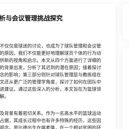
析与会议管理挑战探究
不仅仅是球迷的讨论，也成为了球队管理和会议管
的原因，我们不仅能更好地理解球员个体的行为动
供新的视角和启示。本文从四个方面进行了详细的
的背景出发，分析了其迟到的潜在原因；接着探讨
念的影响；第三部分则针对球队管理层与教练组在
文还从更广泛的管理学角度，探讨了如何在团队中
进建议。通过这些深入的分析，本文旨在为篮球领
解。
及背景有着密切关系。作为一名高水平的篮球运动
占据，其成长过程中也有许多特殊的经历，这些因
观念。恩比德出生在喀麦隆，在一个相对贫困的环