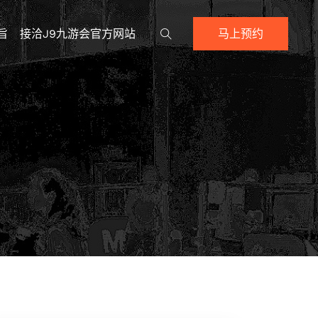
旨
接洽J9九游会官方网站
马上预约