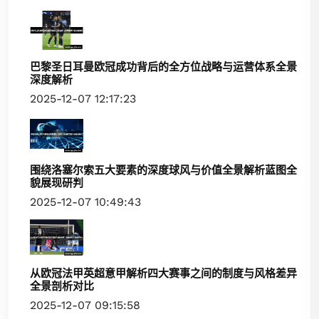
巴黎圣日耳曼欧冠成功背后的全方位战略与运营体系全景
深度解析
2025-12-07 12:17:23
围绕洛塞尔索五大要素的深度球风与价值全景解析蓝图全
貌展现研判
2025-12-07 10:49:43
从欧冠法甲英超意甲解析四大赛事之间的制度与风格差异
全景剖析对比
2025-12-07 09:15:58