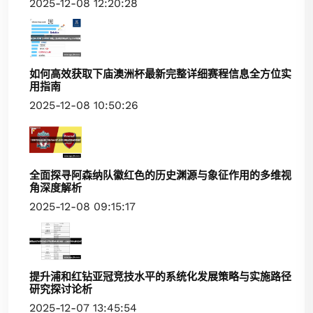
2025-12-08 12:20:28
如何高效获取下庙澳洲杯最新完整详细赛程信息全方位实
用指南
2025-12-08 10:50:26
全面探寻阿森纳队徽红色的历史渊源与象征作用的多维视
角深度解析
2025-12-08 09:15:17
提升浦和红钻亚冠竞技水平的系统化发展策略与实施路径
研究探讨论析
2025-12-07 13:45:54