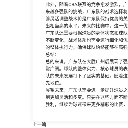
此外，随着CBA联赛的竞争愈发激烈，
来越多强队的挑战，广东队的战术选择将
够灵活调整战术将是广东队保持优势的关
出相当高的水平，未来的比赛中，这一优
广东队还需要根据球员的身体状态和球队
不断变化，战术体系也需要进行细化和优
的整体执行力，确保球队始终能够在高强
总结：
总的来说，广东队在大胜广州后展现了强
常广阔。球队的整体实力、核心球员的表
队的未来发展打下了坚实的基础。随着这
先地位。
展望未来，广东队需要进一步提升球员之
到更加灵活和多变。只要在这些方面不断
胜利，继续为球迷带来更多精彩的比赛，
上一篇