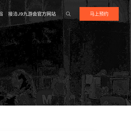
旨
接洽J9九游会官方网站
马上预约