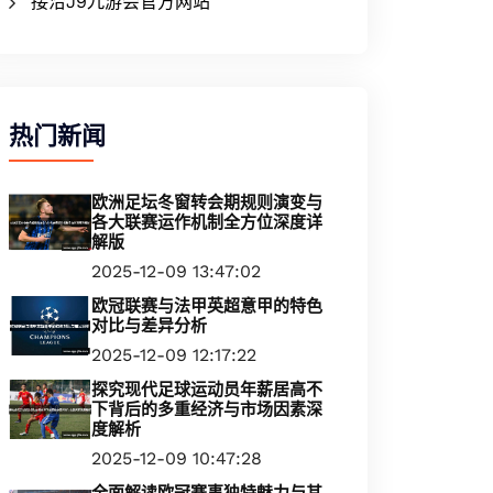
接洽J9九游会官方网站
热门新闻
欧洲足坛冬窗转会期规则演变与
各大联赛运作机制全方位深度详
解版
2025-12-09 13:47:02
欧冠联赛与法甲英超意甲的特色
对比与差异分析
2025-12-09 12:17:22
探究现代足球运动员年薪居高不
下背后的多重经济与市场因素深
度解析
2025-12-09 10:47:28