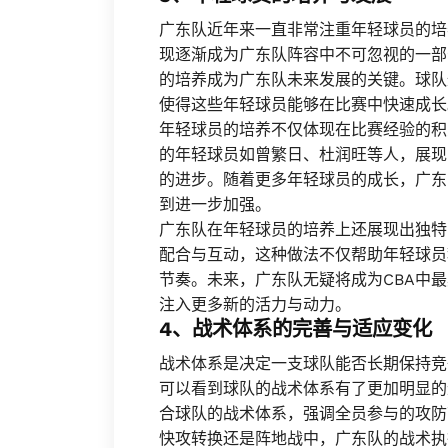
广东队近年来一直非常注重年轻球员的培
现逐渐成为广东队阵容中不可忽视的一部
的培养成为广东队未来发展的关键。球队
使得这些年轻球员能够在比赛中快速成长
年轻球员的培养不仅体现在比赛经验的积
的年轻球员如曾繁日、杜润旺等人，展现
的进步。随着更多年轻球员的成长，广东
到进一步加强。
广东队在年轻球员的培养上还展现出独特
配合与互动，这种做法不仅帮助年轻球员
节奏。未来，广东队无疑将成为CBA中
注入更多新的活力与动力。
4、战术体系的完善与适应变化
战术体系是决定一支球队能否长期保持竞
可以看到球队的战术体系有了更加明显的
合球队的战术体系，强调全员参与的攻防
快攻转换还是阵地战中，广东队的战术执