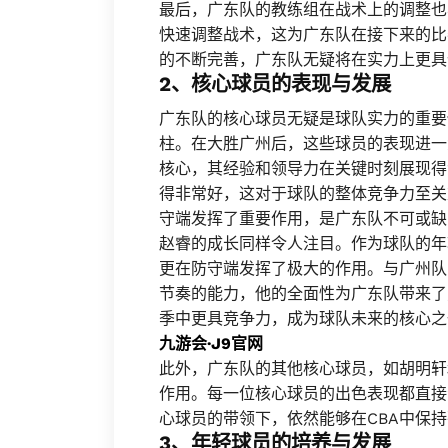
最后，广东队的教练组在战术上的调整也
快速调整战术，这为广东队在接下来的比
的不断完善，广东队无疑将在实力上更具
2、核心球员的表现与发展
广东队的核心球员无疑是球队实力的重要
柱。在大胜广州后，这些球员的表现进一
核心，其经验和领导力在关键时刻展现得
得非常好，这对于球队的整体竞争力至关
守端发挥了重要作用，是广东队不可或缺
赵睿的成长同样令人注目。作为球队的年
更在防守端发挥了极大的作用。与广州队
节奏的能力，他的全面性为广东队带来了
季中更具竞争力，成为球队未来的核心之
九游会·J9官网
此外，广东队的其他核心球员，如胡明轩
作用。每一位核心球员的出色表现都直接
心球员的带领下，依然能够在CBA中保
3、年轻球员的培养与发展