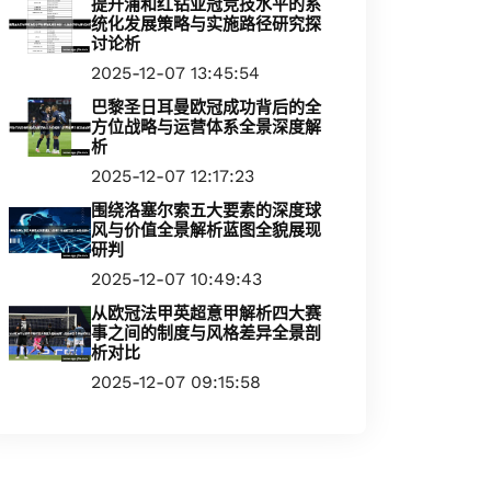
提升浦和红钻亚冠竞技水平的系
统化发展策略与实施路径研究探
讨论析
2025-12-07 13:45:54
巴黎圣日耳曼欧冠成功背后的全
方位战略与运营体系全景深度解
析
2025-12-07 12:17:23
围绕洛塞尔索五大要素的深度球
风与价值全景解析蓝图全貌展现
研判
2025-12-07 10:49:43
从欧冠法甲英超意甲解析四大赛
事之间的制度与风格差异全景剖
析对比
2025-12-07 09:15:58