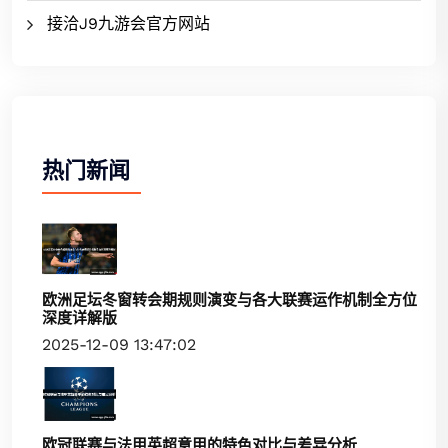
接洽J9九游会官方网站
热门新闻
欧洲足坛冬窗转会期规则演变与各大联赛运作机制全方位
深度详解版
2025-12-09 13:47:02
欧冠联赛与法甲英超意甲的特色对比与差异分析