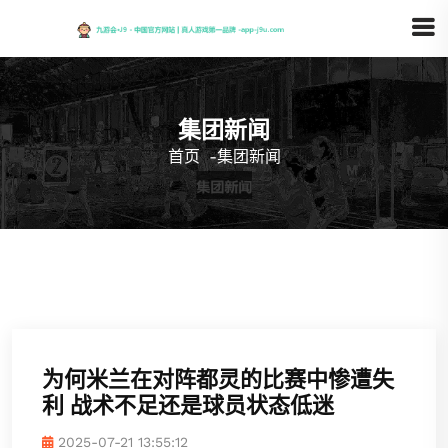
集团新闻
首页
-
集团新闻
为何米兰在对阵都灵的比赛中惨遭失
利 战术不足还是球员状态低迷
2025-07-21 13:55:12