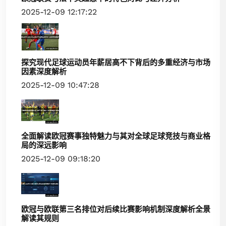
2025-12-09 12:17:22
探究现代足球运动员年薪居高不下背后的多重经济与市场
因素深度解析
2025-12-09 10:47:28
全面解读欧冠赛事独特魅力与其对全球足球竞技与商业格
局的深远影响
2025-12-09 09:18:20
欧冠与欧联第三名排位对后续比赛影响机制深度解析全景
解读其规则