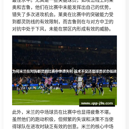
最佳水平。尤其是一些关键球员，如攻击线上的莱
奥和吉鲁，他们在比赛中未能发挥出自己的优势，
错失了多次进攻机会。莱奥在比赛中的突破能力受
到都灵防线的有效限制，而吉鲁则在与对方中卫的
对抗中处于下风，未能在禁区内形成有效的威胁。
此外，米兰的中场球员在比赛中也显得疲惫不堪。
虽然他们的跑动积极，但频繁的失误和决策不当使
得球队在进攻时缺乏有效的创意。米兰的核心中场