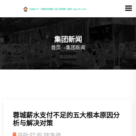
集团新闻
首页
-
集团新闻
蓉城薪水支付不足的五大根本原因分
析与解决对策
2025-07-30 09:18:39