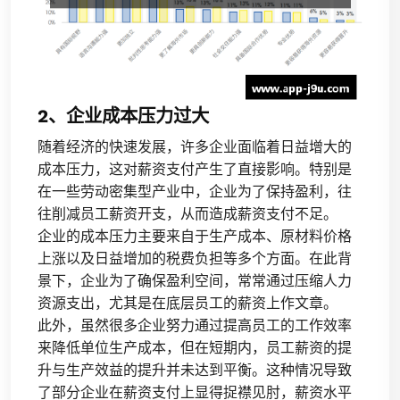
2、企业成本压力过大
随着经济的快速发展，许多企业面临着日益增大的
成本压力，这对薪资支付产生了直接影响。特别是
在一些劳动密集型产业中，企业为了保持盈利，往
往削减员工薪资开支，从而造成薪资支付不足。
企业的成本压力主要来自于生产成本、原材料价格
上涨以及日益增加的税费负担等多个方面。在此背
景下，企业为了确保盈利空间，常常通过压缩人力
资源支出，尤其是在底层员工的薪资上作文章。
此外，虽然很多企业努力通过提高员工的工作效率
来降低单位生产成本，但在短期内，员工薪资的提
升与生产效益的提升并未达到平衡。这种情况导致
了部分企业在薪资支付上显得捉襟见肘，薪资水平