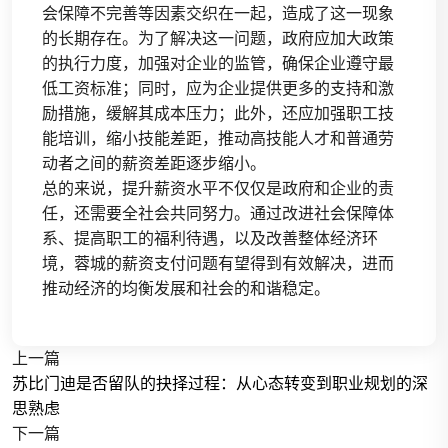
会保障不完善等因素交织在一起，造成了这一现象
的长期存在。为了解决这一问题，政府应加大政策
的执行力度，加强对企业的监管，确保企业遵守最
低工资标准；同时，应为企业提供更多的支持和激
励措施，缓解其成本压力；此外，还应加强职工技
能培训，缩小技能差距，推动高技能人才和普通劳
动者之间的薪资差距逐步缩小。
总的来说，提升薪资水平不仅仅是政府和企业的责
任，还需要全社会共同努力。通过改进社会保障体
系、提高职工的福利待遇，以及改善整体经济环
境，蓉城的薪资支付问题有望得到有效解决，进而
推动经济的均衡发展和社会的和谐稳定。
上一篇
苏比门迪是否留队的抉择过程：从心态转变到职业规划的深
思熟虑
下一篇