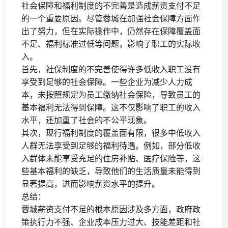
社会保障和福利制度的不完善是造成薪资支付不足
的一个重要原因。尽管蓉城在加强社会保障方面作
出了努力，但在实际操作中，仍然存在保障覆盖面
不足、福利标准过低等问题，影响了职工的实际收
入。
首先，社保制度的不完善使得许多低收入职工没有
享受到足够的社会保障。一些企业为减少人力成
本，未按照规定为员工缴纳社会保险，导致员工的
基本福利无法得到保障。这不仅影响了职工的收入
水平，还加重了社会的不公平现象。
其次，现行福利制度的覆盖面有限，很多中低收入
人群无法享受到足够的福利待遇。例如，部分低收
入群体未能享受充足的住房补贴、医疗保险等，这
些基本福利的缺乏，导致他们的生活质量未能得到
显著提高，进而影响薪资水平的提升。
总结：
蓉城薪资支付不足的根本原因涉及多方面，政府政
策执行力不强、企业成本压力过大、技能差距和社