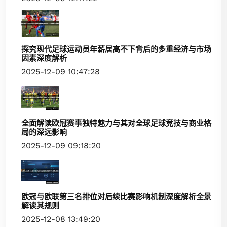
探究现代足球运动员年薪居高不下背后的多重经济与市场
因素深度解析
2025-12-09 10:47:28
全面解读欧冠赛事独特魅力与其对全球足球竞技与商业格
局的深远影响
2025-12-09 09:18:20
欧冠与欧联第三名排位对后续比赛影响机制深度解析全景
解读其规则
2025-12-08 13:49:20