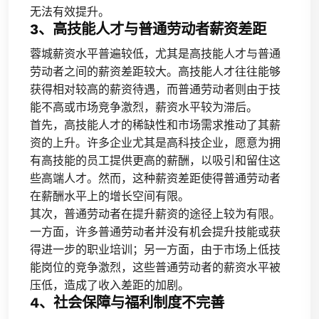
无法有效提升。
3、高技能人才与普通劳动者薪资差距
蓉城薪资水平普遍较低，尤其是高技能人才与普通
劳动者之间的薪资差距较大。高技能人才往往能够
获得相对较高的薪资待遇，而普通劳动者则由于技
能不高或市场竞争激烈，薪资水平较为滞后。
首先，高技能人才的稀缺性和市场需求推动了其薪
资的上升。许多企业尤其是高科技企业，愿意为拥
有高技能的员工提供更高的薪酬，以吸引和留住这
些高端人才。然而，这种薪资差距使得普通劳动者
在薪酬水平上的增长空间有限。
其次，普通劳动者在提升薪资的途径上较为有限。
一方面，许多普通劳动者并没有机会提升技能或获
得进一步的职业培训；另一方面，由于市场上低技
能岗位的竞争激烈，这些普通劳动者的薪资水平被
压低，造成了收入差距的加剧。
4、社会保障与福利制度不完善