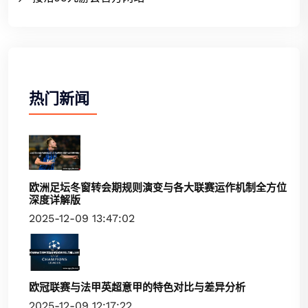
热门新闻
欧洲足坛冬窗转会期规则演变与各大联赛运作机制全方位
深度详解版
2025-12-09 13:47:02
欧冠联赛与法甲英超意甲的特色对比与差异分析
2025-12-09 12:17:22