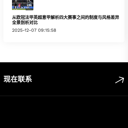
从欧冠法甲英超意甲解析四大赛事之间的制度与风格差异
全景剖析对比
2025-12-07 09:15:58
现在联系