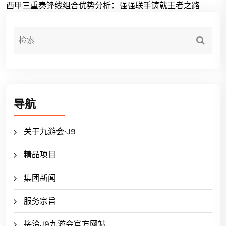
西甲三重奏锋线组合优势分析：强强联手铸就王者之路
导航
关于九游会·J9
精品项目
集团新闻
服务宗旨
接洽J9九游会官方网站