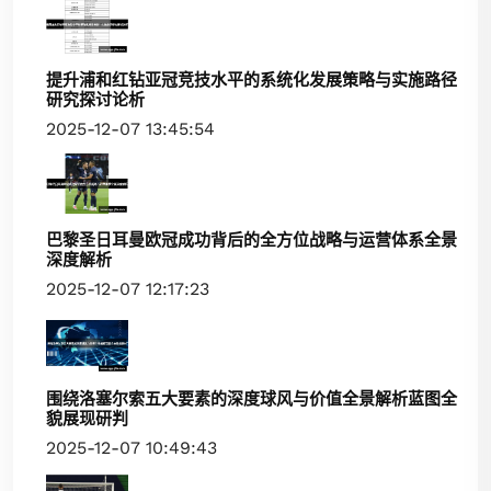
提升浦和红钻亚冠竞技水平的系统化发展策略与实施路径
研究探讨论析
2025-12-07 13:45:54
巴黎圣日耳曼欧冠成功背后的全方位战略与运营体系全景
深度解析
2025-12-07 12:17:23
围绕洛塞尔索五大要素的深度球风与价值全景解析蓝图全
貌展现研判
2025-12-07 10:49:43