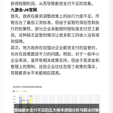
获得短期利润，从而导致薪资支付不足的现象。
九游会·J9官网
首先，政府在薪资调整政策上的执行力度不足。尽
管出台了最低工资标准，但由于监管的滞后性和执
行的松懈性，部分企业未能按时按标准支付员工薪
资。这种缺乏监管的情况让很多职工的收入没有得
到保障。
其次，地方政府在加强对企业薪资支付的监管时，
也存在政策跟进不力的问题。例如，对于一些中小
企业来说，虽然有相关政策支持，但由于其资金和
管理上的限制，这些企业往往忽视了政策的落实，
导致薪资水平未能相应提高。