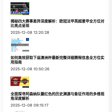
揭秘四大赛事差异深度解析：欧冠法甲英超意甲全方位对
比亮点呈现
2025-12-08 12:20:28
如何高效获取下庙澳洲杯最新完整详细赛程信息全方位实
用指南
2025-12-08 10:50:26
全面探寻阿森纳队徽红色的历史渊源与象征作用的多维视
角深度解析
2025-12-08 09:15:17