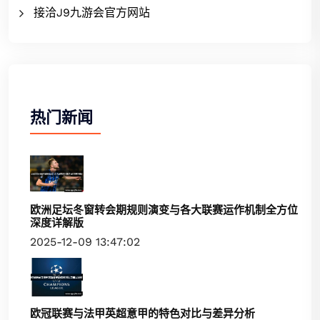
接洽J9九游会官方网站
热门新闻
欧洲足坛冬窗转会期规则演变与各大联赛运作机制全方位
深度详解版
2025-12-09 13:47:02
欧冠联赛与法甲英超意甲的特色对比与差异分析