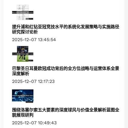
提升浦和红钻亚冠竞技水平的系统化发展策略与实施路径
研究探讨论析
2025-12-07 13:45:54
巴黎圣日耳曼欧冠成功背后的全方位战略与运营体系全景
深度解析
2025-12-07 12:17:23
围绕洛塞尔索五大要素的深度球风与价值全景解析蓝图全
貌展现研判
2025-12-07 10:49:43