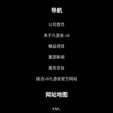
导航
公司首页
关于九游会·J9
精品项目
集团新闻
服务宗旨
接洽J9九游会官方网站
网站地图
XML