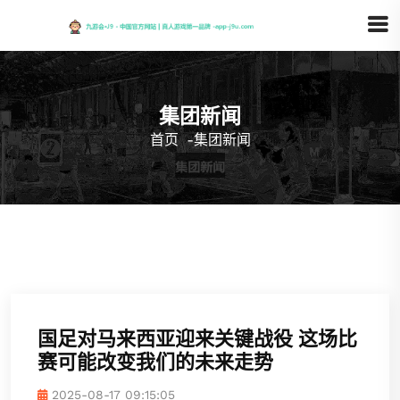
集团新闻
首页
-
集团新闻
国足对马来西亚迎来关键战役 这场比
赛可能改变我们的未来走势
2025-08-17 09:15:05