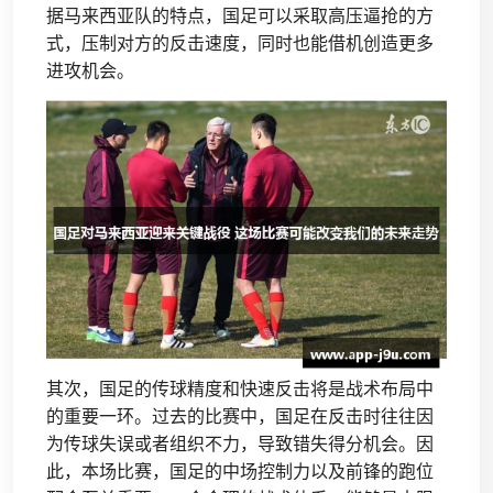
据马来西亚队的特点，国足可以采取高压逼抢的方
式，压制对方的反击速度，同时也能借机创造更多
进攻机会。
其次，国足的传球精度和快速反击将是战术布局中
的重要一环。过去的比赛中，国足在反击时往往因
为传球失误或者组织不力，导致错失得分机会。因
此，本场比赛，国足的中场控制力以及前锋的跑位