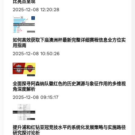
比亮点呈现
2025-12-08 12:20:28
如何高效获取下庙澳洲杯最新完整详细赛程信息全方位实
用指南
2025-12-08 10:50:26
全面探寻阿森纳队徽红色的历史渊源与象征作用的多维视
角深度解析
2025-12-08 09:15:17
提升浦和红钻亚冠竞技水平的系统化发展策略与实施路径
研究探讨论析