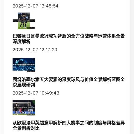
2025-12-07 13:45:54
巴黎圣日耳曼欧冠成功背后的全方位战略与运营体系全景
深度解析
2025-12-07 12:17:23
围绕洛塞尔索五大要素的深度球风与价值全景解析蓝图全
貌展现研判
2025-12-07 10:49:43
从欧冠法甲英超意甲解析四大赛事之间的制度与风格差异
全景剖析对比