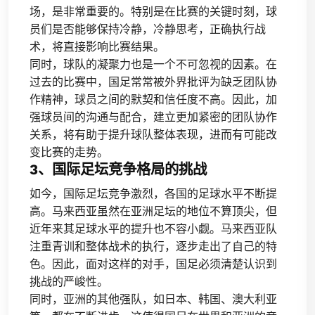
场，是非常重要的。特别是在比赛的关键时刻，球
员们是否能够保持冷静，冷静思考，正确执行战
术，将直接影响比赛结果。
同时，球队的凝聚力也是一个不可忽视的因素。在
过去的比赛中，国足常常被外界批评为缺乏团队协
作精神，球员之间的默契和信任度不高。因此，加
强球员间的沟通与配合，建立更加紧密的团队协作
关系，将有助于提升球队整体表现，进而有可能改
变比赛的走势。
3、国际足坛竞争格局的挑战
如今，国际足坛竞争激烈，各国的足球水平不断提
高。马来西亚虽然在亚洲足坛的地位不算顶尖，但
近年来其足球水平的提升也不容小觑。马来西亚队
注重青训和整体战术的执行，逐步走出了自己的特
色。因此，面对这样的对手，国足必须清楚认识到
挑战的严峻性。
同时，亚洲的其他强队，如日本、韩国、澳大利亚