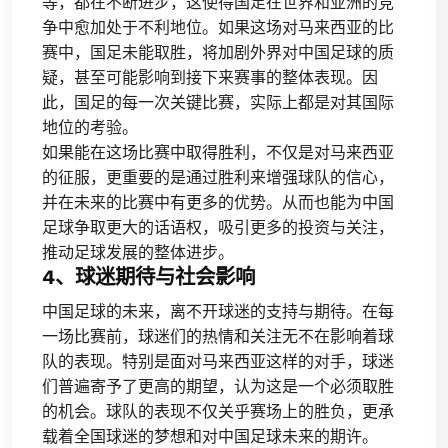
等，都在不断进步，这使得国足在世界和亚洲的竞
争中愈加处于不利地位。如果这场对马来西亚的比
赛中，国足未能取胜，将加剧外界对中国足球的质
疑，甚至可能影响到接下来赛事的整体表现。因
此，国足的每一次关键比赛，实际上都是对其国际
地位的考验。
如果能在这场比赛中取得胜利，不仅是对马来西亚
的征服，更重要的是通过胜利来增强球队的信心，
并在未来的比赛中有更多的优势。从而也能为中国
足球争取更大的话语权，吸引更多的投资与关注，
推动足球发展的整体进步。
4、球迷期待与社会影响
中国足球的未来，离不开球迷的支持与期待。在每
一场比赛前，球迷们的热情和关注无不在影响着球
队的表现。特别是面对马来西亚这样的对手，球迷
们普遍寄予了更高的期望，认为这是一个必须取胜
的机会。球队的表现不仅关乎赛场上的胜负，更承
载着全国球迷的梦想和对中国足球未来的期许。