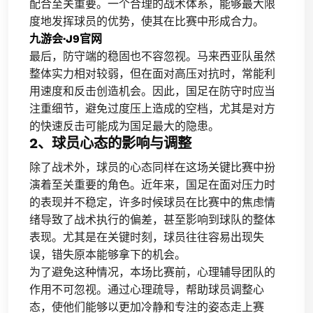
配合至关重要。一个合理的战术体系，能够最大限
度地发挥球员的优势，使其在比赛中形成合力。
九游会·J9官网
最后，防守端的稳固也不容忽视。马来西亚队虽然
整体实力相对较弱，但在面对高压对抗时，常能利
用速度和反击创造机会。因此，国足在防守时应当
注重细节，避免过度压上造成的空档，尤其是对方
的快速反击可能成为国足最大的隐患。
2、球员心态的影响与调整
除了战术外，球员的心态同样在这场关键比赛中扮
演着至关重要的角色。近年来，国足在面对压力时
的表现并不稳定，许多时候球员在比赛中的焦虑情
绪导致了战术执行的偏差，甚至影响到球队的整体
表现。尤其是在关键时刻，球员往往容易出现失
误，错失原本能够拿下的机会。
为了避免这种情况，本场比赛前，心理辅导团队的
作用不可忽视。通过心理疏导，帮助球员调整心
态，使他们能够以更加冷静和专注的姿态走上赛