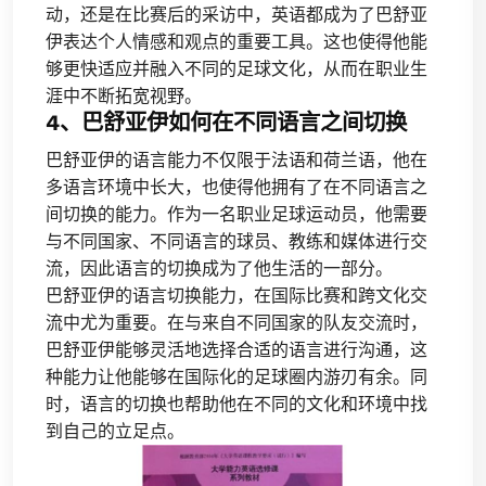
动，还是在比赛后的采访中，英语都成为了巴舒亚
伊表达个人情感和观点的重要工具。这也使得他能
够更快适应并融入不同的足球文化，从而在职业生
涯中不断拓宽视野。
4、巴舒亚伊如何在不同语言之间切换
巴舒亚伊的语言能力不仅限于法语和荷兰语，他在
多语言环境中长大，也使得他拥有了在不同语言之
间切换的能力。作为一名职业足球运动员，他需要
与不同国家、不同语言的球员、教练和媒体进行交
流，因此语言的切换成为了他生活的一部分。
巴舒亚伊的语言切换能力，在国际比赛和跨文化交
流中尤为重要。在与来自不同国家的队友交流时，
巴舒亚伊能够灵活地选择合适的语言进行沟通，这
种能力让他能够在国际化的足球圈内游刃有余。同
时，语言的切换也帮助他在不同的文化和环境中找
到自己的立足点。