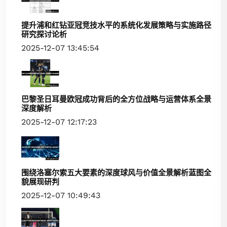
提升浦和红钻亚冠竞技水平的系统化发展策略与实施路径
研究探讨论析
2025-12-07 13:45:54
巴黎圣日耳曼欧冠成功背后的全方位战略与运营体系全景
深度解析
2025-12-07 12:17:23
围绕洛塞尔索五大要素的深度球风与价值全景解析蓝图全
貌展现研判
2025-12-07 10:49:43