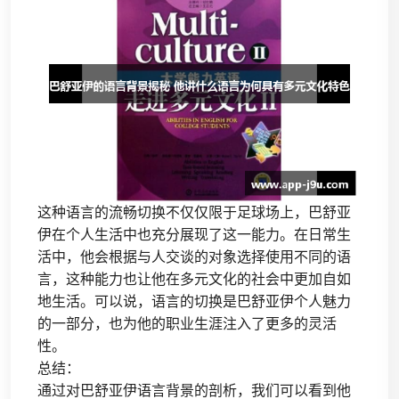
这种语言的流畅切换不仅仅限于足球场上，巴舒亚
伊在个人生活中也充分展现了这一能力。在日常生
活中，他会根据与人交谈的对象选择使用不同的语
言，这种能力也让他在多元文化的社会中更加自如
地生活。可以说，语言的切换是巴舒亚伊个人魅力
的一部分，也为他的职业生涯注入了更多的灵活
性。
总结：
通过对巴舒亚伊语言背景的剖析，我们可以看到他