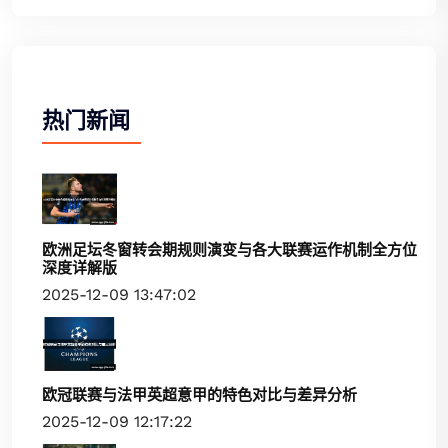
热门新闻
欧洲足坛冬窗转会期规则演变与各大联赛运作机制全方位
深度详解版
2025-12-09 13:47:02
欧冠联赛与法甲英超意甲的特色对比与差异分析
2025-12-09 12:17:22