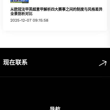
从欧冠法甲英超意甲解析四大赛事之间的制度与风格差异
全景剖析对比
2025-12-07 09:15:58
现在联系
导航