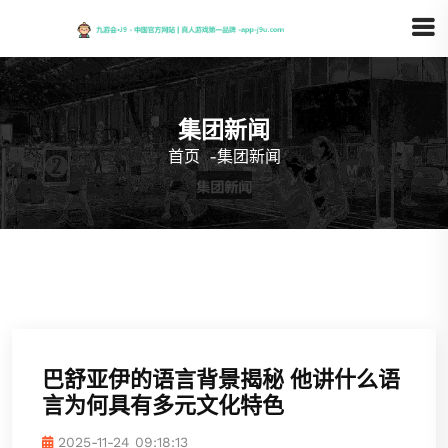
集团新闻
首页
-
集团新闻
巴舒亚伊的语言背景揭秘 他讲什么语
言为何具有多元文化特色
2025-11-24 09:18:13