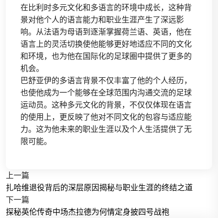
在比利时多元文化和多语言的环境中成长，这种背
景对他个人的语言能力和职业生涯产生了深远影
响。从法语为母语到逐渐掌握荷兰语、英语，他在
语言上的灵活切换使他能够更好地适应不同的文化
和环境，也为他在国际化的足球圈中提供了更多的
机会。
巴舒亚伊的多语言背景不仅丰富了他的个人经历，
也使他成为一个能够在全球范围内沟通交流的足球
运动员。这种多元文化的背景，不仅仅体现在语言
的使用上，更反映了他对不同文化的包容与适应能
力。这为他未来的职业生涯以及个人生活提供了无
限可能。
上一篇
扎哈维退役背后的深层原因揭秘与职业生涯的终结之道
下一篇
探秘英伦传奇中场杰拉德为何情定身披四号战袍