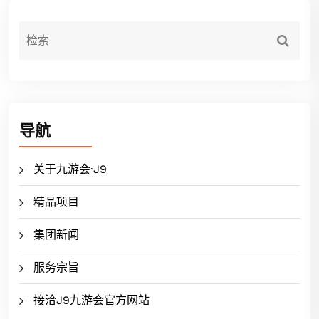
导航
关于九游会·J9
精品项目
集团新闻
服务宗旨
接洽J9九游会官方网站