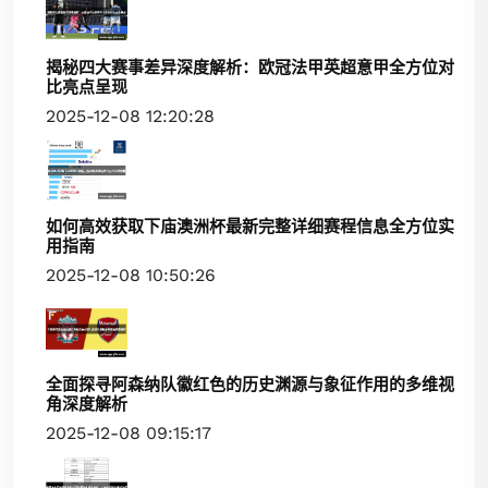
揭秘四大赛事差异深度解析：欧冠法甲英超意甲全方位对
比亮点呈现
2025-12-08 12:20:28
如何高效获取下庙澳洲杯最新完整详细赛程信息全方位实
用指南
2025-12-08 10:50:26
全面探寻阿森纳队徽红色的历史渊源与象征作用的多维视
角深度解析
2025-12-08 09:15:17