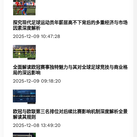
探究现代足球运动员年薪居高不下背后的多重经济与市场
因素深度解析
2025-12-09 10:47:28
全面解读欧冠赛事独特魅力与其对全球足球竞技与商业格
局的深远影响
2025-12-09 09:18:20
欧冠与欧联第三名排位对后续比赛影响机制深度解析全景
解读其规则
2025-12-08 13:49:20