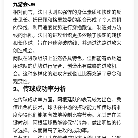
九游会·J9
相对而言，法国队则以强悍的身体素质和快速的反
击见长。姆巴佩和格里兹曼的组合形成了令人畏惧
的锋线，利用速度优势进行穿插跑位，制造对方防
线的混乱。法国的进攻组织更多依赖于快速的转移
和长传球，旨在迅速突破防线，并通过边路进攻来
创造机会。
两队在进攻组织上虽然各具特色，但都能有效地运
用球队的优势进行配合，创造出有威胁的进攻机
会。这种多样化的进攻方式也让比赛充满了悬念和
观赏性。
2、传球成功率分析
在传球成功率方面，阿根廷队的表现较为出色。凭
借出色的技术，球队在中场的控球能力和传球精准
度使得他们能够有效地控制比赛节奏。尤其是在关
键时刻，阿根廷球员能够保持冷静，做出明智的传
球选择，从而提高了进攻的成功率。