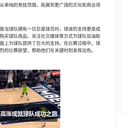
从单纯的竞技范围，拓展到更广阔的文化和商业领
是当球队拥有一位巨星球员时，球迷的支持更是成
购买球队商品、关注社交媒体等方式为球队加油助
面上为球队提供了巨大的支持。在比赛过程中，球
烈的比赛欲望，帮助他们在关键时刻发挥出色。