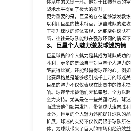
体系中的关键一环。他对于比赛节奏的掌
战术水平得到了极大的提升。
更为重要的是，巨星的存在能够激发教练
以利用巨星的技术特点，调整球队的进攻
于提升球队的整体表现，还能增强球队在
新，往往是球队能够在强敌环伺的情况下
3、巨星个人魅力激发球迷热情
巨星球员的个人魅力是其成为球队成功的
胜利，更多的是源自于对巨星个人魅力的
够赢得比赛，还能够赢得球迷的心。例如
比赛风格总是能够吸引成千上万的球迷关
巨星的魅力不仅仅表现在比赛中的技术操
响。球迷常常被他们无私奉献、全力以赴
全力支持。尤其是在一些关键时刻，球迷
而激发他们超常发挥，带领球队走向胜利
此外，巨星的个人魅力还能提升球队的品
扩展，球迷的支持不仅仅局限于球队所在
体，为球队带来了巨大的市场和经济效益