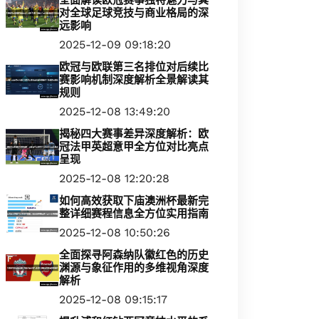
全面解读欧冠赛事独特魅力与其
对全球足球竞技与商业格局的深
远影响
2025-12-09 09:18:20
欧冠与欧联第三名排位对后续比
赛影响机制深度解析全景解读其
规则
2025-12-08 13:49:20
揭秘四大赛事差异深度解析：欧
冠法甲英超意甲全方位对比亮点
呈现
2025-12-08 12:20:28
如何高效获取下庙澳洲杯最新完
整详细赛程信息全方位实用指南
2025-12-08 10:50:26
全面探寻阿森纳队徽红色的历史
渊源与象征作用的多维视角深度
解析
2025-12-08 09:15:17