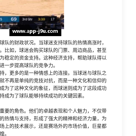
球队的财政状况。当球迷支持球队的热情高涨时，
。比如，球迷会购买球队的门票、周边商品，甚至
为稳定的资金支持。这种经济支持，帮助球队得以
进一步提高球队的竞争力。
持，更多的是一种情感上的连接。当球迷与球队之
就不再是单纯的竞技对抗，而是一种文化和信仰的
成为了这种文化的象征，而球迷则成为了这段成功
持成为了球队能够持续成功的关键因素。
重要的角色。他们的卓越表现和个人魅力，不仅带
的热情与支持，形成了强大的精神和经济力量，为
场上的技术展示，还是赛场外的市场价值，巨星都
煌。