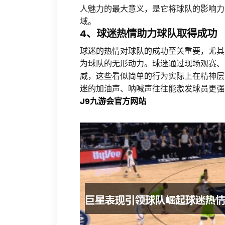
人魅力的最大意义，是它将球队的影响力
域。
4、球迷热情助力球队取得成功
球迷的热情对球队的成功至关重要，尤其
为球队的无形动力。球迷通过现场观赛、
威，这些看似简单的行为实际上在精神层
迷的加油声、呐喊声往往能激发球员更强
J9九游会官方网站