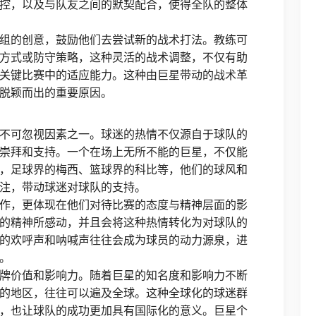
控，以及与队友之间的默契配合，使得全队的整体
组的创意，鼓励他们去尝试新的战术打法。教练可
方式或防守策略，这种灵活的战术调整，不仅有助
关键比赛中的适应能力。这种由巨星带动的战术革
脱颖而出的重要原因。
不可忽视因素之一。球迷的热情不仅源自于球队的
崇拜和支持。一个在场上无所不能的巨星，不仅能
，足球界的梅西、篮球界的科比等，他们的球风和
注，带动球迷对球队的支持。
作，更体现在他们对待比赛的态度与精神层面的影
的精神所感动，并且会将这种热情转化为对球队的
的欢呼声和呐喊声往往会成为球员的动力源泉，进
。
牌价值和影响力。随着巨星的知名度和影响力不断
的地区，往往可以遍及全球。这种全球化的球迷群
，也让球队的成功更加具有国际化的意义。巨星个