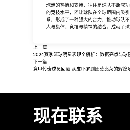
球迷的热情和支持，往往是球队不断成功
的竞技水平，还让球队在全球范围内吸引
系，形成了一种强大的合力，推动球队不
人与集体、竞技与精神的结合，成就了球
上一篇
2024赛季篮球明星表现全解析：数据亮点与球
下一篇
意甲传奇球员回顾 从皮耶罗到因莫比莱的辉煌
现在联系