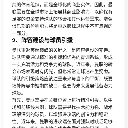
纯的体育组织，而是全球化的商业实体。因此，曼
联需要在全球市场上拓展其商业影响力，以确保有
足够的资金支持球队的转会和其他运营需求。增强
俱乐部的盈利能力将是重返巅峰过程中不可忽视的
一部分。
2、阵容建设与球员引援
曼联重返英超巅峰的关键之一是阵容建设的完善。
球队需要通过精准的引援和优秀的青训系统，形成
一支充满活力和竞争力的球队。近年来，曼联的转
会市场表现时有闪光，但也常常让球迷产生疑虑。
球队的引援策略应该注重未来与当下的平衡，既要
填补阵容中短期的缺口，也要为未来发展储备潜力
球员。
首先，曼联需要在关键位置上进行精准引援。以中
场和前锋线为例，球队需要寻找技术能力强、战术
理解深刻的球员，以增强进攻端的创造力和稳定
性。近年来，曼联的进攻端在面对强队时缺乏足够