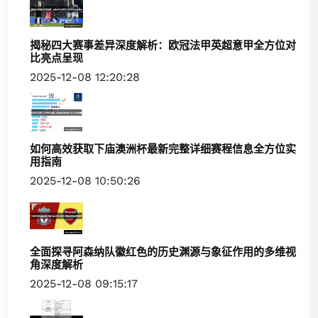
揭秘四大赛事差异深度解析：欧冠法甲英超意甲全方位对
比亮点呈现
2025-12-08 12:20:28
如何高效获取下庙澳洲杯最新完整详细赛程信息全方位实
用指南
2025-12-08 10:50:26
全面探寻阿森纳队徽红色的历史渊源与象征作用的多维视
角深度解析
2025-12-08 09:15:17