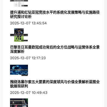
提升浦和红钻亚冠竞技水平的系统化发展策略与实施路径
研究探讨论析
2025-12-07 13:45:54
巴黎圣日耳曼欧冠成功背后的全方位战略与运营体系全景
深度解析
2025-12-07 12:17:23
围绕洛塞尔索五大要素的深度球风与价值全景解析蓝图全
貌展现研判
2025-12-07 10:49:43