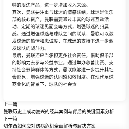
特的周边产品，进一步增加收入来源。
其次，曼联要注重与球迷的情感联结。球迷是俱乐
部的核心资产，曼联需要通过丰富的球迷互动活
动、定期的球迷见面会等方式，增强球迷的归属
感。通过增强球迷与球队之间的联系，曼联可以激
发球迷的热情和忠诚度，在球迷的支持下进一步激
发球队的战斗力。
最后，曼联还应当承担更多社会责任，借助俱乐部
的影响力去参与公益事业。通过举办慈善比赛、支
持社会弱势群体等方式，曼联能够进一步提升其社
会形象，增强球迷的认同感和敬佩度。在现代足球
商业化的背景下，球队的社会责
上一篇
曼联历史上成功复兴的经典案例与背后的关键因素分析
下一篇
切尔西如何应对伤病危机全面解析与解决方案