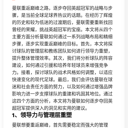
曼联重返巅峰之路，逐步夺回英超冠军的战略与步
骤，是当前全球足球界热议的话题。在经历了辉煌
的历史和较为低迷的过渡期后，曼联需要重新找回
曾经的荣耀，挑战英超冠军的宝座。本文将从四个
主要方面分析曼联如何通过一系列战略布局和精细
步骤，逐步实现重返巅峰的目标。首先，本文将探
讨球队的管理层和教练团队如何进行领导力重塑，
提升整体管理效率。其次，我们将分析球队的阵容
建设，如何通过引援和培养年轻球员来增强竞争
力。接着，探讨球队的战术风格如何调整，以适应
快速变化的现代足球。最后，我们会评估曼联在球
迷和社会责任方面的努力，以及如何通过增强品牌
影响力进一步支撑球队的重建和巩固其地位。通过
这四个方面的分析，本文将为曼联如何逐步夺回英
超冠军提供深入的洞见和实用的建议。
1、领导力与管理层重塑
曼联想要重返巅峰，首先需要稳定而强大的管理