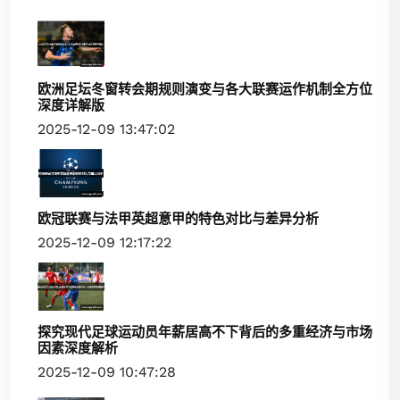
欧洲足坛冬窗转会期规则演变与各大联赛运作机制全方位
深度详解版
2025-12-09 13:47:02
欧冠联赛与法甲英超意甲的特色对比与差异分析
2025-12-09 12:17:22
探究现代足球运动员年薪居高不下背后的多重经济与市场
因素深度解析
2025-12-09 10:47:28