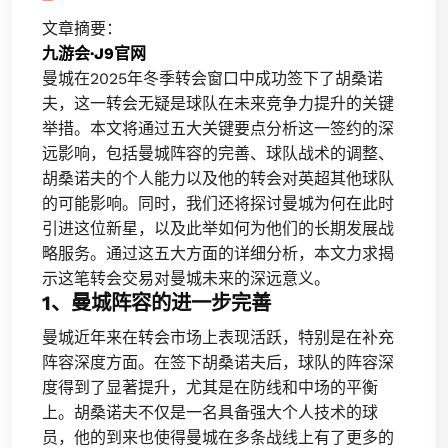
文章摘要：
九游会·J9官网
曼城在2025年冬季转会窗口中成功签下了胡桑诺
夫，这一转会无疑是球队在未来竞争力提升的关键
举措。本文将通过五大关键要点分析这一签约的深
远影响，包括曼城阵容的完善、球队战术的调整、
胡桑诺夫的个人能力以及他的转会对英超其他球队
的可能影响。同时，我们还将探讨曼城为何在此时
引进这位新星，以及此举如何为他们的长期发展战
略服务。通过这五大方面的详细分析，本文力求揭
示这笔转会交易对曼城未来的深远意义。
1、曼城阵容的进一步完善
曼城近年来在转会市场上表现活跃，特别是在补充
阵容深度方面。在签下胡桑诺夫后，球队的阵容深
度得到了显著提升，尤其是在防线和中场的平衡
上。胡桑诺夫不仅是一名具备强大个人技术的球
员，他的到来也使得曼城在多条战线上有了更多的