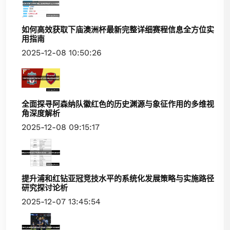
如何高效获取下庙澳洲杯最新完整详细赛程信息全方位实
用指南
2025-12-08 10:50:26
全面探寻阿森纳队徽红色的历史渊源与象征作用的多维视
角深度解析
2025-12-08 09:15:17
提升浦和红钻亚冠竞技水平的系统化发展策略与实施路径
研究探讨论析
2025-12-07 13:45:54