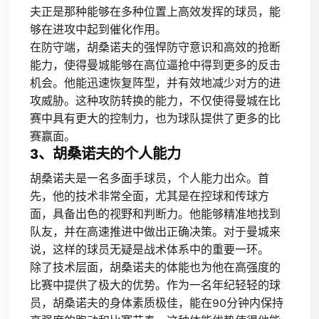
夫正是那种能够在多种位置上高效发挥的球员，能
够在进攻中起到催化作用。
在防守端，胡桑诺夫的强悍防守意识和高效的抢断
能力，使得曼城能够在高位逼抢中得到更多的反击
机会。他能迅速恢复阵型，并有效地减少对方的进
攻威胁。这种攻防转换的能力，不仅使得曼城在比
赛中具有更大的控制力，也为球队提供了更多的比
赛赢面。
3、胡桑诺夫的个人能力
胡桑诺夫是一名多面手球员，个人能力出众。首
先，他的技术非常全面，尤其是在控球和传球方
面，具备出色的视野和判断力。他能够精准地找到
队友，并在高速推进中做出正确决策。对于曼城来
说，这样的球员无疑是战术体系中的重要一环。
除了技术层面，胡桑诺夫的体能也为他在高强度的
比赛中提供了极大的优势。作为一名年纪轻轻的球
员，胡桑诺夫的身体素质极佳，能在90分钟内保持