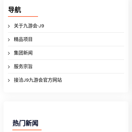
导航
关于九游会·J9
精品项目
集团新闻
服务宗旨
接洽J9九游会官方网站
热门新闻