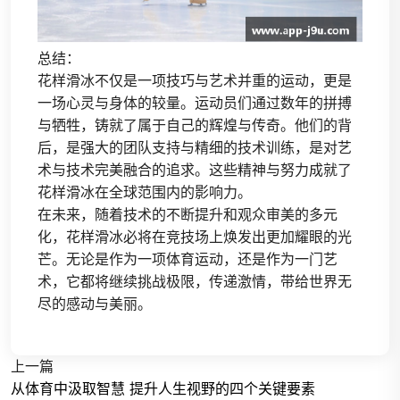
总结：
花样滑冰不仅是一项技巧与艺术并重的运动，更是
一场心灵与身体的较量。运动员们通过数年的拼搏
与牺牲，铸就了属于自己的辉煌与传奇。他们的背
后，是强大的团队支持与精细的技术训练，是对艺
术与技术完美融合的追求。这些精神与努力成就了
花样滑冰在全球范围内的影响力。
在未来，随着技术的不断提升和观众审美的多元
化，花样滑冰必将在竞技场上焕发出更加耀眼的光
芒。无论是作为一项体育运动，还是作为一门艺
术，它都将继续挑战极限，传递激情，带给世界无
尽的感动与美丽。
上一篇
从体育中汲取智慧 提升人生视野的四个关键要素