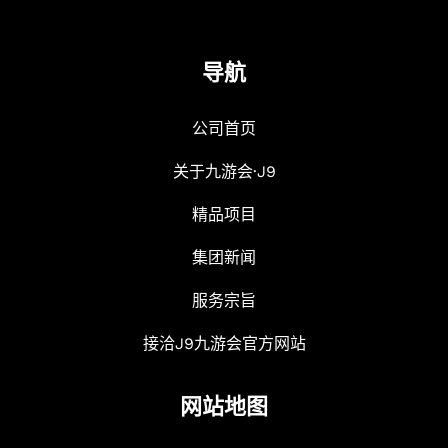
导航
公司首页
关于九游会·J9
精品项目
集团新闻
服务宗旨
接洽J9九游会官方网站
网站地图