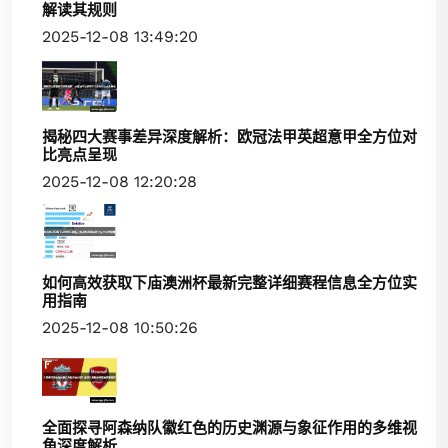
解读其规则
2025-12-08 13:49:20
揭秘四大赛事差异深度解析：欧冠法甲英超意甲全方位对
比亮点呈现
2025-12-08 12:20:28
如何高效获取下庙澳洲杯最新完整详细赛程信息全方位实
用指南
2025-12-08 10:50:26
全面探寻阿森纳队徽红色的历史渊源与象征作用的多维视
角深度解析