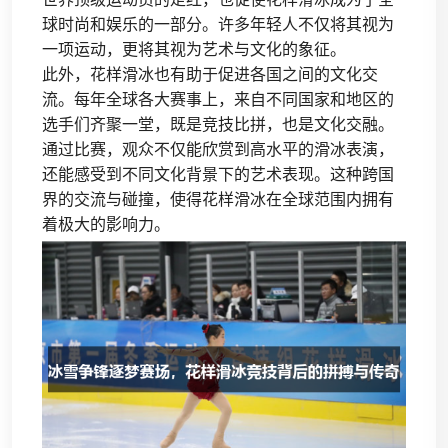
球时尚和娱乐的一部分。许多年轻人不仅将其视为
一项运动，更将其视为艺术与文化的象征。
此外，花样滑冰也有助于促进各国之间的文化交
流。每年全球各大赛事上，来自不同国家和地区的
选手们齐聚一堂，既是竞技比拼，也是文化交融。
通过比赛，观众不仅能欣赏到高水平的滑冰表演，
还能感受到不同文化背景下的艺术表现。这种跨国
界的交流与碰撞，使得花样滑冰在全球范围内拥有
着极大的影响力。