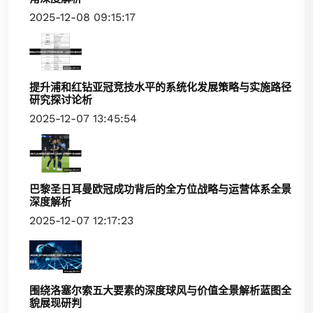
2025-12-08 09:15:17
提升浦和红钻亚冠竞技水平的系统化发展策略与实施路径
研究探讨论析
2025-12-07 13:45:54
巴黎圣日耳曼欧冠成功背后的全方位战略与运营体系全景
深度解析
2025-12-07 12:17:23
围绕洛塞尔索五大要素的深度球风与价值全景解析蓝图全
貌展现研判