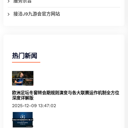
服务宗旨
接洽J9九游会官方网站
热门新闻
欧洲足坛冬窗转会期规则演变与各大联赛运作机制全方位
深度详解版
2025-12-09 13:47:02