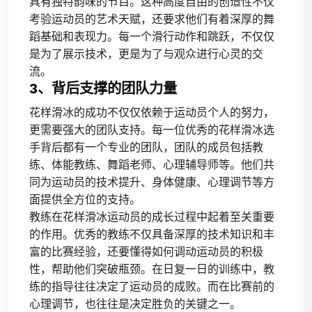
具有独特韵味的节目。这种高度自由的创造性不仅
考验运动员的艺术天赋，还要求他们有着深厚的舞
蹈基础和表现力。每一个滑行动作和跳跃，不仅仅
是为了展示技术，更是为了与观众进行心灵的交
流。
3、背后支撑的团队力量
花样滑冰的成功不仅仅依赖于运动员个人的努力，
更需要强大的团队支持。每一位优秀的花样滑冰选
手背后都有一个专业的团队，团队的成员包括教
练、体能教练、舞蹈老师、心理辅导师等。他们共
同为运动员的技术提升、身体健康、心理调节等方
面提供全方位的支持。
教练在花样滑冰运动员的成长过程中起着至关重要
的作用。优秀的教练不仅具备深厚的技术知识和丰
富的比赛经验，还要懂得如何调动运动员的积极
性，帮助他们突破瓶颈。在日复一日的训练中，教
练的指导往往决定了运动员的成败。而在比赛前的
心理调节，也往往是决定胜负的关键之一。