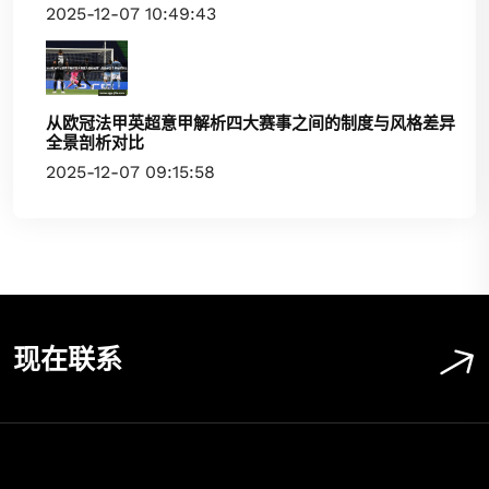
2025-12-07 10:49:43
从欧冠法甲英超意甲解析四大赛事之间的制度与风格差异
全景剖析对比
2025-12-07 09:15:58
现在联系