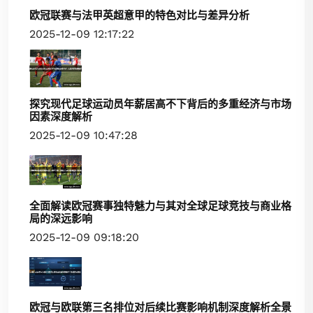
欧冠联赛与法甲英超意甲的特色对比与差异分析
2025-12-09 12:17:22
探究现代足球运动员年薪居高不下背后的多重经济与市场
因素深度解析
2025-12-09 10:47:28
全面解读欧冠赛事独特魅力与其对全球足球竞技与商业格
局的深远影响
2025-12-09 09:18:20
欧冠与欧联第三名排位对后续比赛影响机制深度解析全景