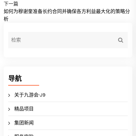
下一篇
如何为穆谢奎准备长约合同并确保各方利益最大化的策略分
析
导航
关于九游会·J9
精品项目
集团新闻