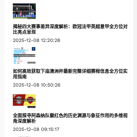
揭秘四大赛事差异深度解析：欧冠法甲英超意甲全方位对
比亮点呈现
2025-12-08 12:20:28
如何高效获取下庙澳洲杯最新完整详细赛程信息全方位实
用指南
2025-12-08 10:50:26
全面探寻阿森纳队徽红色的历史渊源与象征作用的多维视
角深度解析
2025-12-08 09:15:17