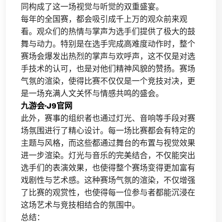
同构成了这一场视觉与听觉的双重盛宴。
每年的全国赛，都会吸引成千上万的观众前来观
看。观众们的热情与掌声为选手们提供了极大的鼓
舞与动力。特别是在选手完成高难度动作时，整个
赛场会爆发出热烈的掌声与欢呼声，这不仅是对选
手技术的认可，也是对他们精神风貌的赞扬。赛场
气氛的渲染，使得比赛不仅仅是一个竞技对决，更
是一场充满人文关怀与情感共鸣的盛会。
九游会·J9官网
此外，赛事的组织者也通过灯光、音响等手段对赛
场氛围进行了精心设计。每一场比赛都会有特定的
主题与风格，而这些都通过舞台的布置与视觉效果
进一步渲染。灯光与音乐的完美结合，不仅能突出
选手们的表演效果，也使得整个赛场变得更加富有
戏剧性与艺术感。这种赛场气氛的渲染，不仅增强
了比赛的观赏性，也使得每一位参与者都能沉浸在
这场艺术与竞技相结合的氛围中。
总结：