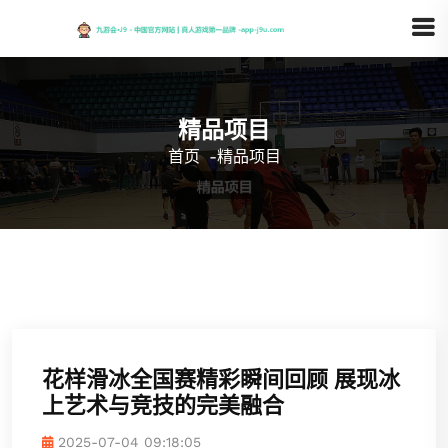
精品项目
首页
-
精品项目
花样滑冰全国赛精彩瞬间回顾 展现冰
上艺术与竞技的完美融合
2025-07-04 09:18:05