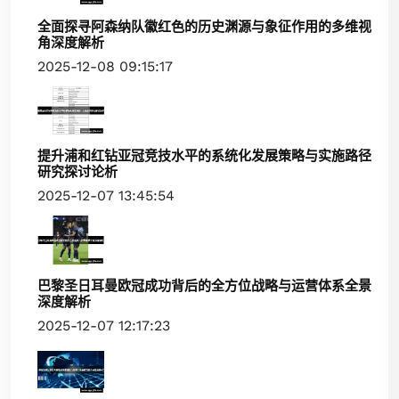
全面探寻阿森纳队徽红色的历史渊源与象征作用的多维视
角深度解析
2025-12-08 09:15:17
提升浦和红钻亚冠竞技水平的系统化发展策略与实施路径
研究探讨论析
2025-12-07 13:45:54
巴黎圣日耳曼欧冠成功背后的全方位战略与运营体系全景
深度解析
2025-12-07 12:17:23