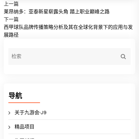
上一篇
莱昂纳多：亚泰新星崭露头角 踏上职业巅峰之路
下一篇
西甲球队品牌传播策略分析及其在全球化背景下的应用与发
展路径
导航
关于九游会·J9
精品项目