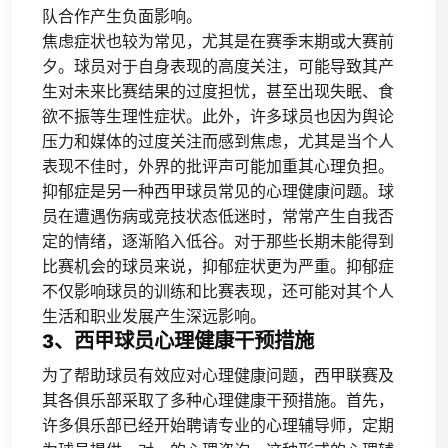
队合作产生负面影响。
焦虑症状也较为常见，尤其是在赛季末期或大赛前
夕。球员对于自身表现的高度关注，可能导致其产
生对未来比赛结果的过度担忧，甚至出现失眠、食
欲不振等生理性症状。此外，许多球员也因为舆论
压力和媒体的过度关注而感到焦虑，尤其是当个人
表现不佳时，外界的批评声可能加重其心理负担。
抑郁症是另一种西甲球员常见的心理健康问题。球
员在遭遇伤病或竞技状态低迷时，常常产生自我否
定的情绪，逐渐陷入低谷。对于那些长期未能得到
比赛机会的球员来说，抑郁症状更为严重。抑郁症
不仅影响球员的训练和比赛表现，还可能对其个人
生活和职业发展产生深远影响。
3、西甲球员心理健康干预措施
为了帮助球员有效应对心理健康问题，西甲联赛及
其各俱乐部采取了多种心理健康干预措施。首先，
许多俱乐部已经开始聘请专业的心理辅导师，定期