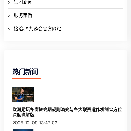
集团新闻
服务宗旨
接洽J9九游会官方网站
热门新闻
欧洲足坛冬窗转会期规则演变与各大联赛运作机制全方位
深度详解版
2025-12-09 13:47:02