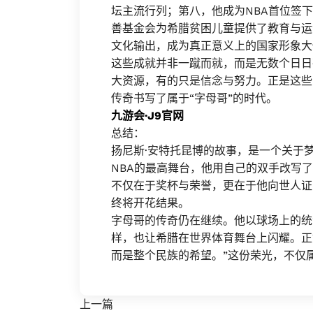
坛主流行列；第八，他成为NBA首位签
善基金会为希腊贫困儿童提供了教育与运
文化输出，成为真正意义上的国家形象大
这些成就并非一蹴而就，而是无数个日日
大资源，有的只是信念与努力。正是这些
传奇书写了属于“字母哥”的时代。
九游会·J9官网
总结：
扬尼斯·安特托昆博的故事，是一个关于
NBA的最高舞台，他用自己的双手改写
不仅在于奖杯与荣誉，更在于他向世人证
终将开花结果。
字母哥的传奇仍在继续。他以球场上的统
样，也让希腊在世界体育舞台上闪耀。正
而是整个民族的希望。”这份荣光，不仅
上一篇