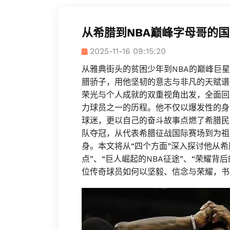
从希腊到NBA巅峰字母哥的
2025-11-16 09:15:20
从雅典街头的贫困少年到NBA的巅峰巨星
腊骄子，用他坚韧的意志与非凡的天赋谱
荣光与个人成就的双重视角出发，全面回
力球员之一的历程。他不仅以爆发性的身
球迷，更以自己的奋斗故事点燃了希腊民
队夺冠，从代表希腊征战国际赛场到为祖
身。本文将从“四个方面”深入探讨他从希
点”、“巨人崛起的NBA征途”、“荣耀背
位传奇球员如何以坚毅、信念与荣耀，书