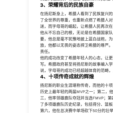
3、荣耀背后的民族自豪
在扬尼斯身上，希腊人看到了民族复兴的
了全世界的尊重，也重新点燃了希腊人对
迷，而字母哥的崛起，让希腊人民再次在
他从不忘自己的根，无论是在希腊国家队
要，他总是毫不犹豫地披上蓝白战袍，为
旅，他都以无畏的姿态捍卫希腊的尊严。
责任。
他的成功改变了希腊年轻人的心态，让更
写。希腊政府甚至将扬尼斯的故事编入学
说，字母哥的成功已经超越体育的范畴，
4、十项传奇成就的辉煌
扬尼斯的职业生涯堪称传奇，而他的十项
历史上最年轻的两届MVP之一；第二，他
三，他率领雄鹿队夺冠并当选FMVP；
了多项雄鹿队历史纪录，包括得分、篮板
第六，他在总决赛中单场砍下50分的壮