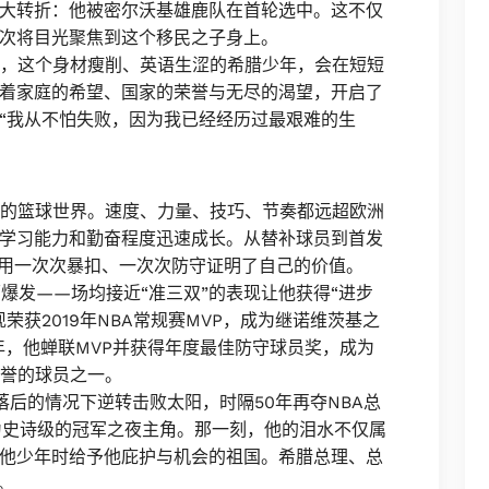
大转折：他被密尔沃基雄鹿队在首轮选中。这不仅
次将目光聚焦到这个移民之子身上。
到，这个身材瘦削、英语生涩的希腊少年，会在短短
着家庭的希望、国家的荣誉与无尽的渴望，开启了
“我从不怕失败，因为我已经经历过最艰难的生
同的篮球世界。速度、力量、技巧、节奏都远超欧洲
学习能力和勤奋程度迅速成长。从替补球员到首发
他用一次次暴扣、一次次防守证明了自己的价值。
面爆发——场均接近“准三双”的表现让他获得“进步
荣获2019年NBA常规赛MVP，成为继诺维茨基之
年，他蝉联MVP并获得年度最佳防守球员奖，成为
荣誉的球员之一。
2落后的情况下逆转击败太阳，时隔50年再夺NBA总
为史诗级的冠军之夜主角。那一刻，他的泪水不仅属
他少年时给予他庇护与机会的祖国。希腊总理、总
。