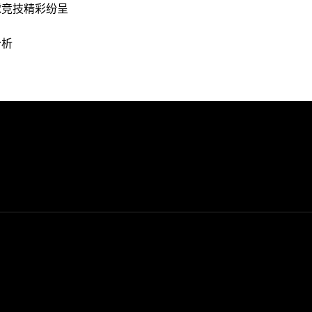
球竞技精彩纷呈
分析