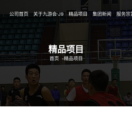
公司首页
关于九游会·J9
精品项目
集团新闻
服务宗
精品项目
首页
-
精品项目