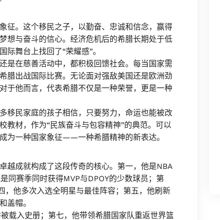
象征。这个移民之子，以勤奋、忠诚和信念，赢得
梦想与奋斗的信心。经济危机后的希腊长期处于低
国际舞台上找回了“荣耀感”。
还是在慈善活动中，都积极回馈社会。每当国家需
希腊出战国际比赛。无论面对强敌美国还是欧洲劲
对于他而言，代表希腊不仅是一种荣誉，更是一种
多移民家庭的孩子相信，只要努力，命运也能被改
校教材，作为“民族奋斗与包容精神”的典范。可以
成为一种国家象征——一种希腊精神的新表达。
卓越成就构成了这段传奇的核心。第一，他是NBA
是同赛季同时获得MVP与DPOY的少数球员；第
第四，他多次入选全明星与最佳阵容；第五，他刷新
和盖帽。
举被载入史册；第七，他带领希腊国家队重返世界篮