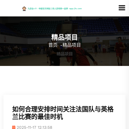
精品项目
首页
-
精品项目
如何合理安排时间关注法国队与英格
兰比赛的最佳时机
2025-11-17 12:13:58